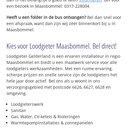
een bezoek in Maasbommel: 0317-228004
Heeft u een folder in de bus ontvangen?
Bel dan snel voor
een afspraak, want dan zijn wij zéér binnenkort bij u in
Maasbommel.
Kies voor Loodgieter Maasbommel. Bel direct!
Loodgieter Gelderland is een ervaren installateur in regio
Maasbommel en biedt u een maatwerk service voor alle
loodgieters werkzaamheden. Met een ruime ervaring,
scherpe prijzen en snelle service zijn de loodgieters het
hele jaar door actief. Bel ons als u woont in ons
verzorgingsgebied met postcode 6626, 6627, 6628 en
omgeving.
Loodgieterswerk
Sanitair
Gas, Water, CV-ketels & Rioleringen
Warmtepompinstallaties & zonnepanelen