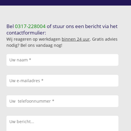
Bel
0317-228004
of stuur ons een bericht via het
contactformulier:
Wij reageren op werkdagen
binnen 24 uur
. Gratis advies
nodig? Bel ons vandaag nog!