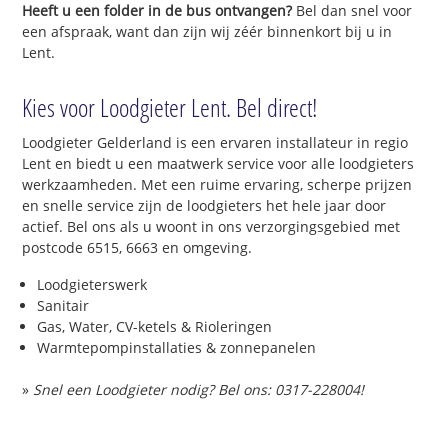
Heeft u een folder in de bus ontvangen?
Bel dan snel voor
een afspraak, want dan zijn wij zéér binnenkort bij u in
Lent.
Kies voor Loodgieter Lent. Bel direct!
Loodgieter Gelderland is een ervaren installateur in regio
Lent en biedt u een maatwerk service voor alle loodgieters
werkzaamheden. Met een ruime ervaring, scherpe prijzen
en snelle service zijn de loodgieters het hele jaar door
actief. Bel ons als u woont in ons verzorgingsgebied met
postcode 6515, 6663 en omgeving.
Loodgieterswerk
Sanitair
Gas, Water, CV-ketels & Rioleringen
Warmtepompinstallaties & zonnepanelen
»
Snel een Loodgieter nodig? Bel ons: 0317-228004!