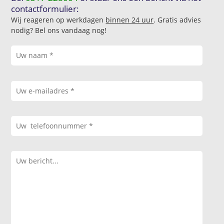
contactformulier:
Wij reageren op werkdagen
binnen 24 uur
. Gratis advies
nodig? Bel ons vandaag nog!