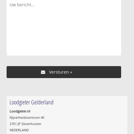
Loodgieter Gelderland
Loodgieter.nl
Nijverheidscentrum 40
2761 JP Zevenhuizen
NEDERLAND