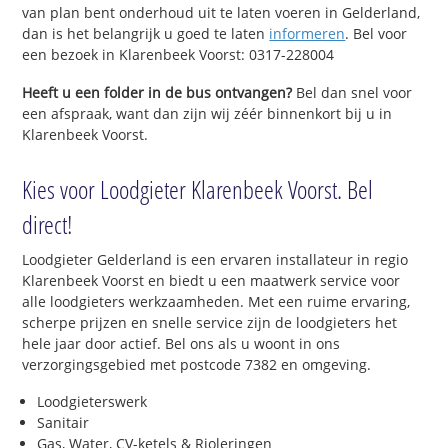
van plan bent onderhoud uit te laten voeren in Gelderland,
dan is het belangrijk u goed te laten
informeren
. Bel voor
een bezoek in Klarenbeek Voorst: 0317-228004
Heeft u een folder in de bus ontvangen?
Bel dan snel voor
een afspraak, want dan zijn wij zéér binnenkort bij u in
Klarenbeek Voorst.
Kies voor Loodgieter Klarenbeek Voorst. Bel
direct!
Loodgieter Gelderland is een ervaren installateur in regio
Klarenbeek Voorst en biedt u een maatwerk service voor
alle loodgieters werkzaamheden. Met een ruime ervaring,
scherpe prijzen en snelle service zijn de loodgieters het
hele jaar door actief. Bel ons als u woont in ons
verzorgingsgebied met postcode 7382 en omgeving.
Loodgieterswerk
Sanitair
Gas, Water, CV-ketels & Rioleringen