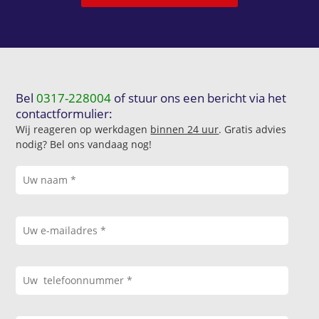
Bel
0317-228004
of stuur ons een bericht via het
contactformulier:
Wij reageren op werkdagen
binnen 24 uur
. Gratis advies
nodig? Bel ons vandaag nog!