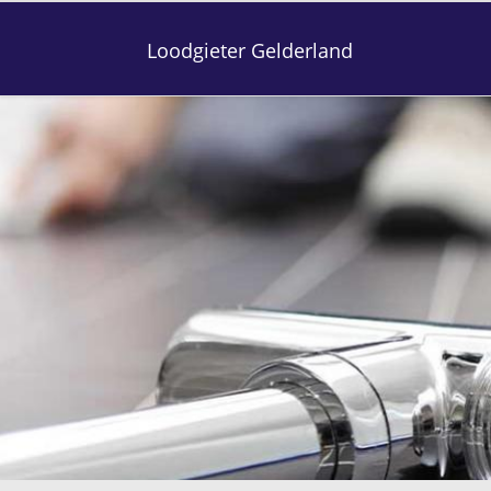
Loodgieter Gelderland