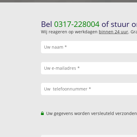
Bel
0317-228004
of stuur o
Wij reageren op werkdagen
binnen 24 uur
. Gr
Uw gegevens worden versleuteld verzonden