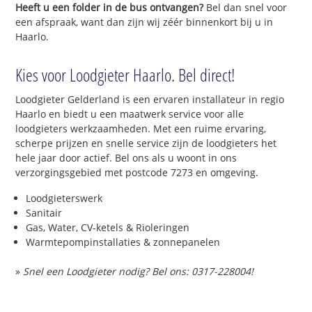
Heeft u een folder in de bus ontvangen?
Bel dan snel voor
een afspraak, want dan zijn wij zéér binnenkort bij u in
Haarlo.
Kies voor Loodgieter Haarlo. Bel direct!
Loodgieter Gelderland is een ervaren installateur in regio
Haarlo en biedt u een maatwerk service voor alle
loodgieters werkzaamheden. Met een ruime ervaring,
scherpe prijzen en snelle service zijn de loodgieters het
hele jaar door actief. Bel ons als u woont in ons
verzorgingsgebied met postcode 7273 en omgeving.
Loodgieterswerk
Sanitair
Gas, Water, CV-ketels & Rioleringen
Warmtepompinstallaties & zonnepanelen
»
Snel een Loodgieter nodig? Bel ons: 0317-228004!