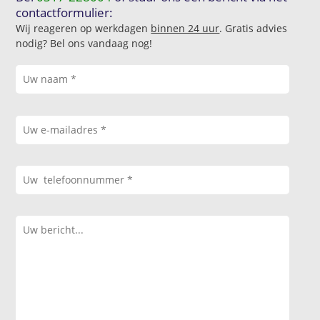
contactformulier:
Wij reageren op werkdagen
binnen 24 uur
. Gratis advies
nodig? Bel ons vandaag nog!