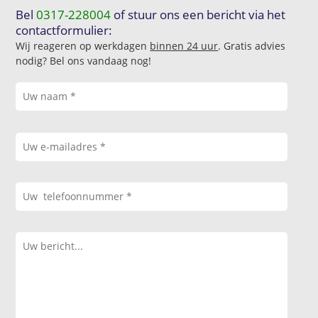
Bel
0317-228004
of stuur ons een bericht via het
contactformulier:
Wij reageren op werkdagen
binnen 24 uur
. Gratis advies
nodig? Bel ons vandaag nog!