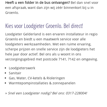
Heeft u een folder in de bus ontvangen?
Bel dan snel voor
een afspraak, want dan zijn wij zéér binnenkort bij u in
Groenlo.
Kies voor Loodgieter Groenlo. Bel direct!
Loodgieter Gelderland is een ervaren installateur in regio
Groenlo en biedt u een maatwerk service voor alle
loodgieters werkzaamheden. Met een ruime ervaring,
scherpe prijzen en snelle service zijn de loodgieters het
hele jaar door actief. Bel ons als u woont in ons
verzorgingsgebied met postcode 7141, 7142 en omgeving.
Loodgieterswerk
Sanitair
Gas, Water, CV-ketels & Rioleringen
Warmtepompinstallaties & zonnepanelen
»
Snel een Loodgieter nodig? Bel ons: 0317-228004!