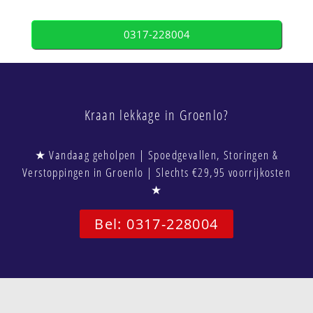
0317-228004
Kraan lekkage in Groenlo?
★ Vandaag geholpen | Spoedgevallen, Storingen &
Verstoppingen in Groenlo | Slechts €29,95 voorrijkosten
★
Bel: 0317-228004