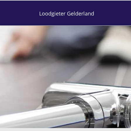
Loodgieter Gelderland