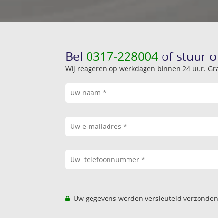
Bel
0317-228004
of stuur o
Wij reageren op werkdagen
binnen 24 uur
. Gr
Uw gegevens worden versleuteld verzonden