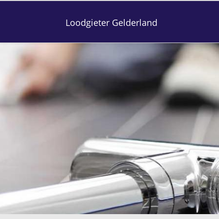
Loodgieter Gelderland