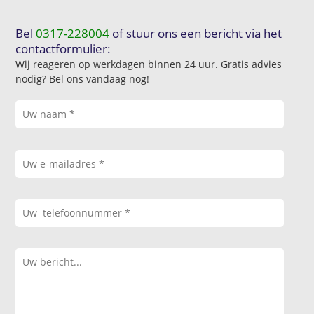
Bel
0317-228004
of stuur ons een bericht via het
contactformulier:
Wij reageren op werkdagen
binnen 24 uur
. Gratis advies
nodig? Bel ons vandaag nog!