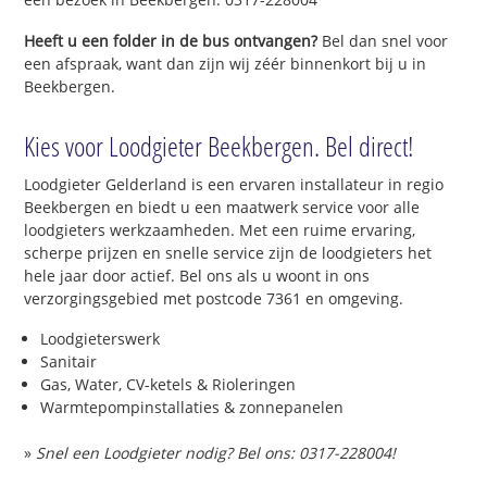
Heeft u een folder in de bus ontvangen?
Bel dan snel voor
een afspraak, want dan zijn wij zéér binnenkort bij u in
Beekbergen.
Kies voor Loodgieter Beekbergen. Bel direct!
Loodgieter Gelderland is een ervaren installateur in regio
Beekbergen en biedt u een maatwerk service voor alle
loodgieters werkzaamheden. Met een ruime ervaring,
scherpe prijzen en snelle service zijn de loodgieters het
hele jaar door actief. Bel ons als u woont in ons
verzorgingsgebied met postcode 7361 en omgeving.
Loodgieterswerk
Sanitair
Gas, Water, CV-ketels & Rioleringen
Warmtepompinstallaties & zonnepanelen
»
Snel een Loodgieter nodig? Bel ons: 0317-228004!