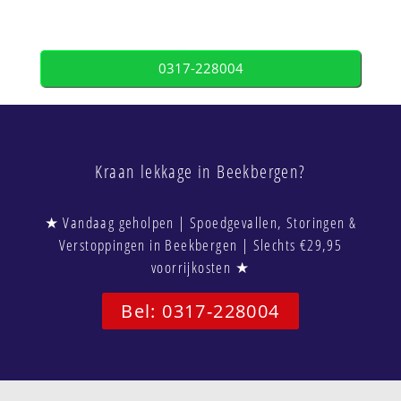
0317-228004
Kraan lekkage in Beekbergen?
★ Vandaag geholpen | Spoedgevallen, Storingen &
Verstoppingen in Beekbergen | Slechts €29,95
voorrijkosten ★
Bel: 0317-228004