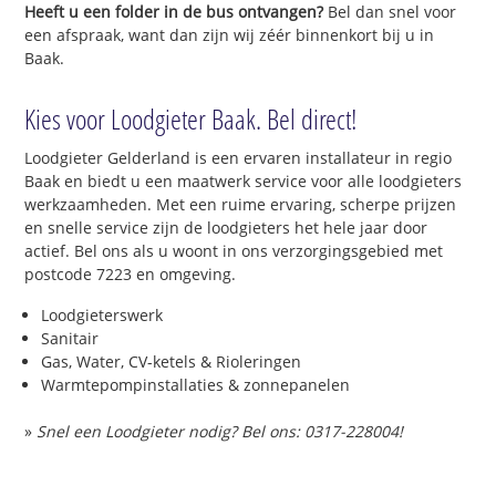
Heeft u een folder in de bus ontvangen?
Bel dan snel voor
een afspraak, want dan zijn wij zéér binnenkort bij u in
Baak.
Kies voor Loodgieter Baak. Bel direct!
Loodgieter Gelderland is een ervaren installateur in regio
Baak en biedt u een maatwerk service voor alle loodgieters
werkzaamheden. Met een ruime ervaring, scherpe prijzen
en snelle service zijn de loodgieters het hele jaar door
actief. Bel ons als u woont in ons verzorgingsgebied met
postcode 7223 en omgeving.
Loodgieterswerk
Sanitair
Gas, Water, CV-ketels & Rioleringen
Warmtepompinstallaties & zonnepanelen
»
Snel een Loodgieter nodig? Bel ons: 0317-228004!