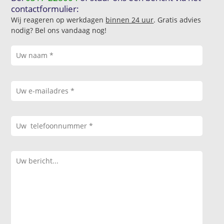
contactformulier:
Wij reageren op werkdagen
binnen 24 uur
. Gratis advies
nodig? Bel ons vandaag nog!